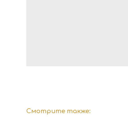
Смотрите также: