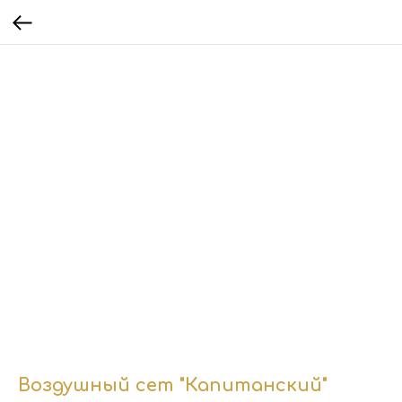
Воздушный сет "Капитанский"