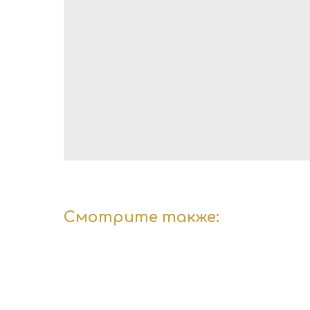
Смотрите также: