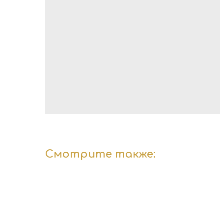
Смотрите также: