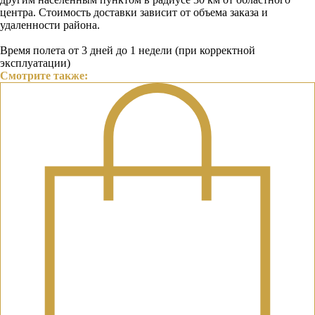
центра. Стоимость доставки зависит от объема заказа и
удаленности района.
Время полета от 3 дней до 1 недели (при корректной
эксплуатации)
Смотрите также: