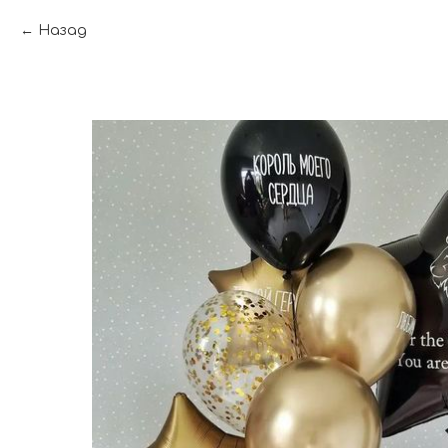
Назад