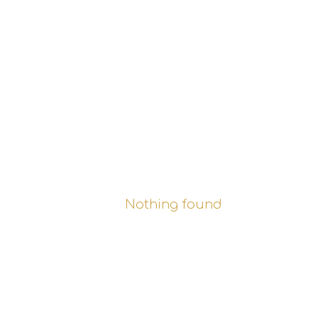
Nothing found