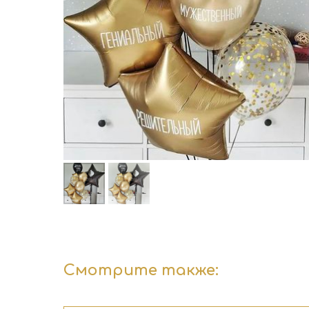
Смотрите также: