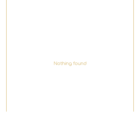
Nothing found