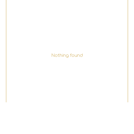
Nothing found