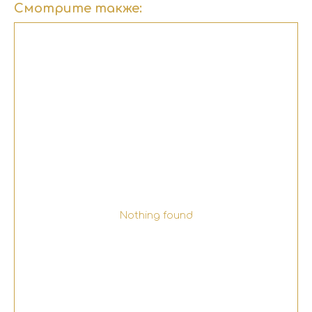
Смотрите также:
Nothing found