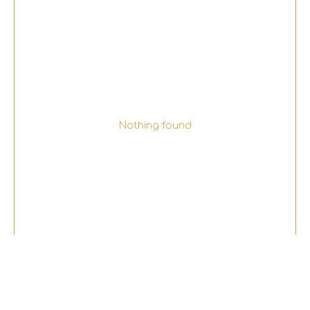
Nothing found