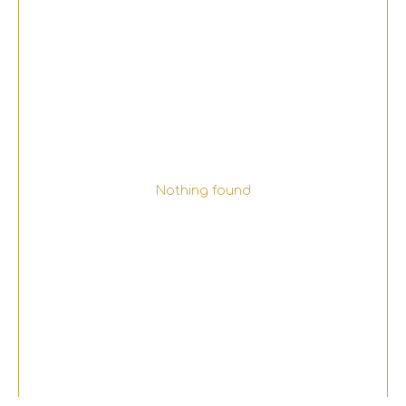
Nothing found