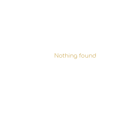
Nothing found