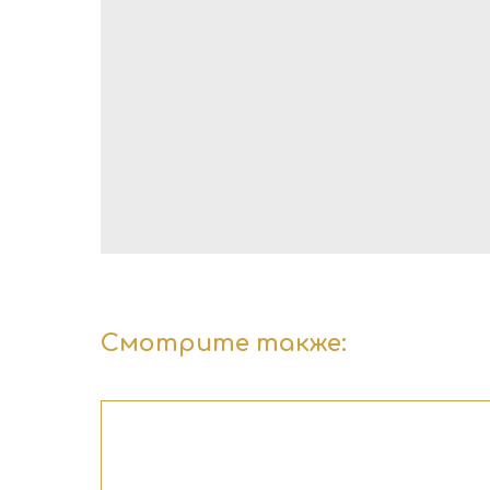
Смотрите также: