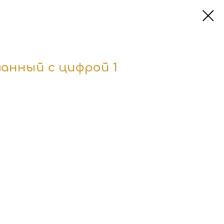
ванный с цифрой 1