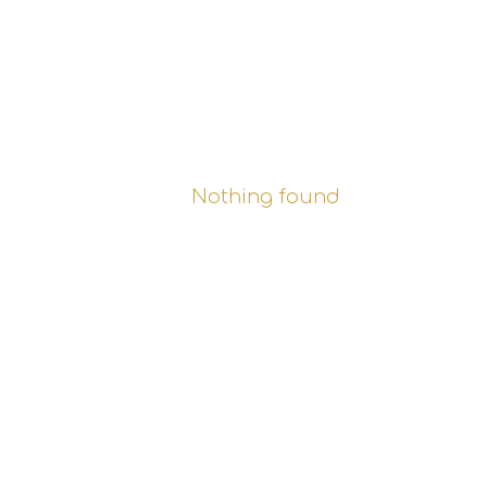
Nothing found