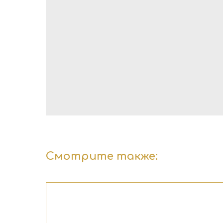
Смотрите также: