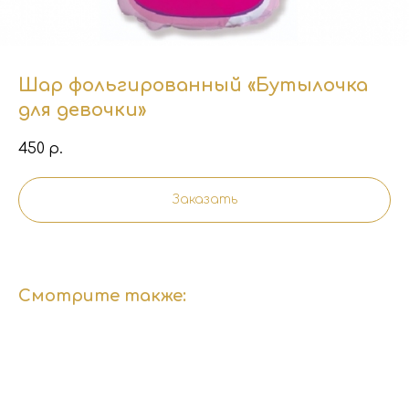
Шар фольгированный «Бутылочка
для девочки»
450
р.
Заказать
Смотрите также: