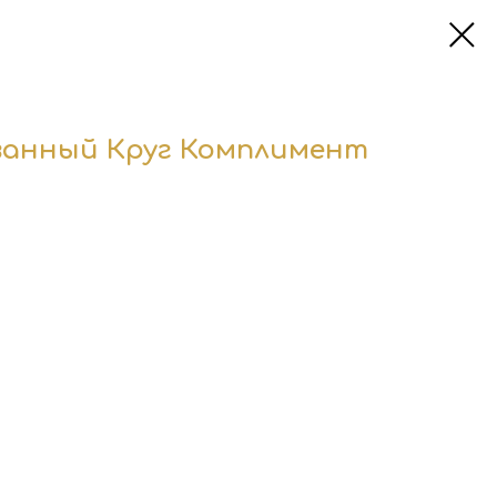
ванный Круг Комплимент