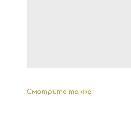
Смотрите также: