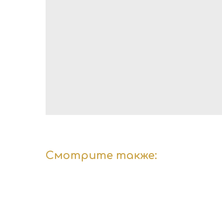
Смотрите также: