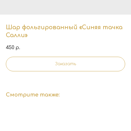
Шар фольгированный «Синяя тачка
Салли»
450
р.
Заказать
Смотрите также: