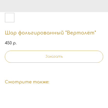
Шар фольгированный "Вертолёт"
450
р.
Заказать
Смотрите также: