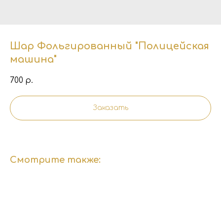
Шар Фольгированный "Полицейская
машина"
700
р.
Заказать
Смотрите также: