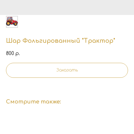
Шар Фольгированный "Трактор"
800
р.
Заказать
Смотрите также: