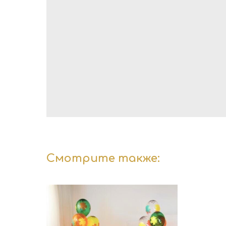
Смотрите также: