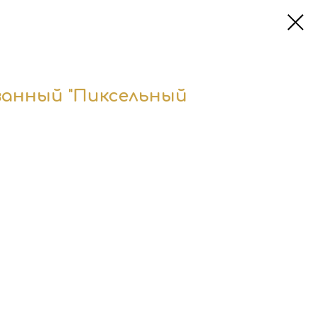
анный "Пиксельный