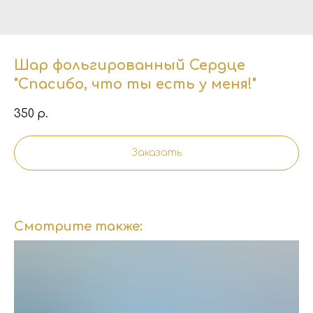
Шар фольгированный Сердце
"Спасибо, что ты есть у меня!"
350
р.
Заказать
Смотрите также: