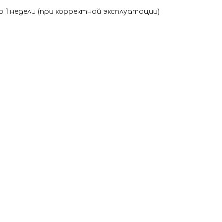
о 1 недели (при корректной эксплуатации)