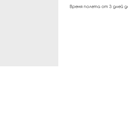
Время полета от 3 дней д