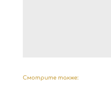
Смотрите также: