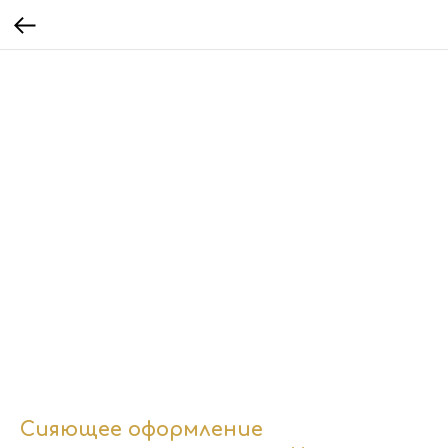
Сияющее оформление