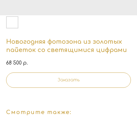
Новогодняя фотозона из золотых
пайеток со светящимися цифрами
68 500
р.
Заказать
Смотрите также: