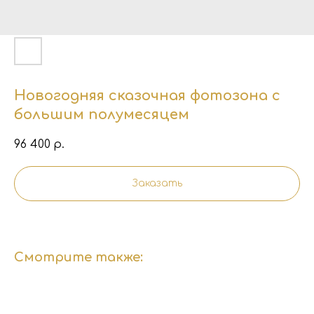
Новогодняя сказочная фотозона с
большим полумесяцем
96 400
р.
Заказать
Смотрите также: