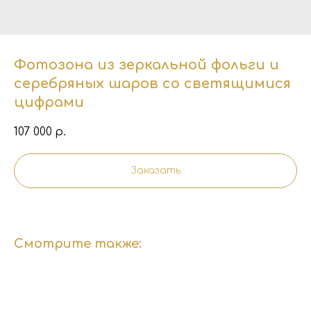
Фотозона из зеркальной фольги и
серебряных шаров со светящимися
цифрами
107 000
р.
Заказать
Смотрите также: