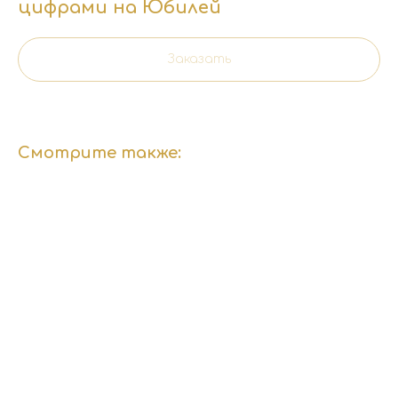
цифрами на Юбилей
Заказать
Смотрите также: