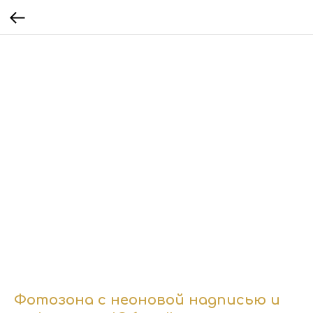
Фотозона с неоновой надписью и