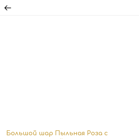
Большой шар Пыльная Роза с