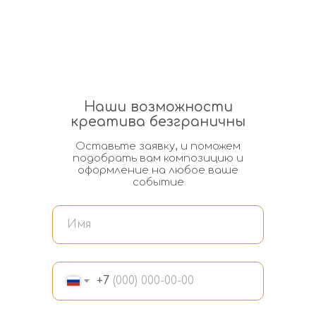
Наши возможности
креатива безграничны
Оставьте заявку, и поможем
подобрать вам композицию и
оформление на любое ваше
событие
+7