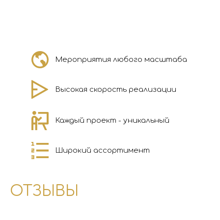
Мероприятия любого масштаба
Высокая скорость реализации
Каждый проект - уникальный
Широкий ассортимент
ОТЗЫВЫ