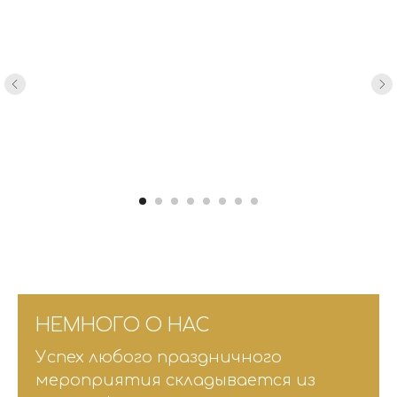
НЕМНОГО О НАС
Успех любого праздничного
мероприятия складывается из