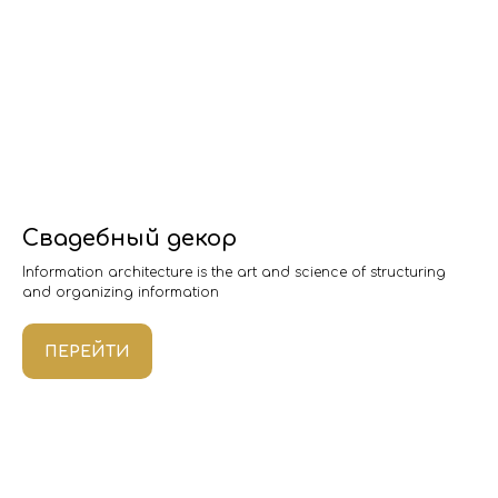
Свадебный декор
Information architecture is the art and science of structuring
and organizing information
ПЕРЕЙТИ