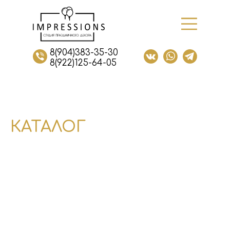
8(904)383-35-30
8(922)125-64-05
КАТАЛОГ