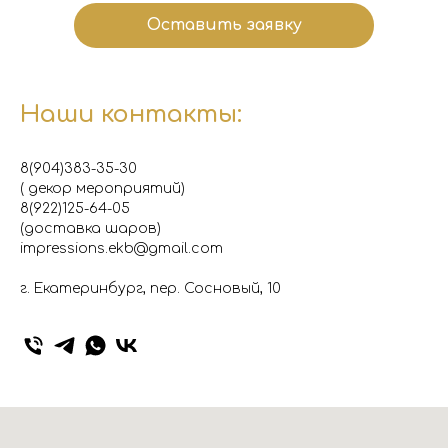
Оставить заявку
Наши контакты:
8(904)383-35-30
( декор мероприятий)
8(922)125-64-05
(доставка шаров)
impressions.ekb@gmail.com
г. Екатеринбург, пер. Сосновый, 10