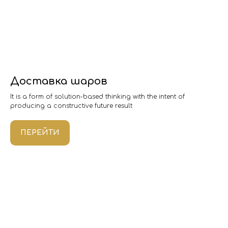
Доставка шаров
It is a form of solution-based thinking with the intent of
producing a constructive future result
ПЕРЕЙТИ