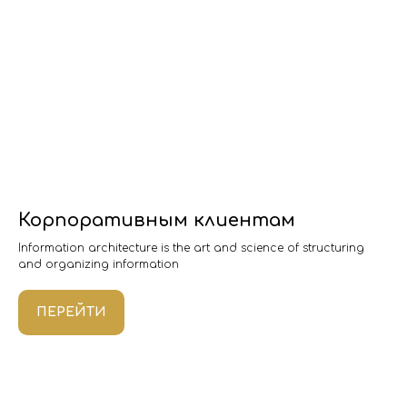
Корпоративным клиентам
Information architecture is the art and science of structuring
and organizing information
ПЕРЕЙТИ