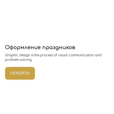
Оформление праздников
Graphic design is the process of visual communication and
problem-solving
ПЕРЕЙТИ