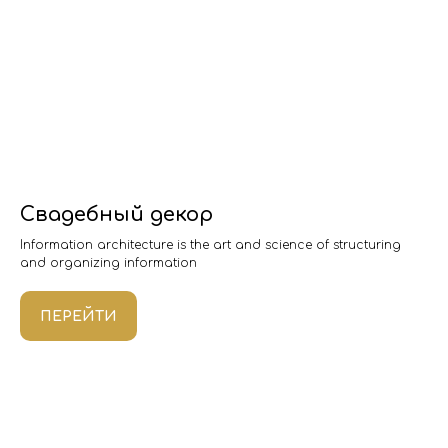
Свадебный декор
Information architecture is the art and science of structuring
and organizing information
ПЕРЕЙТИ