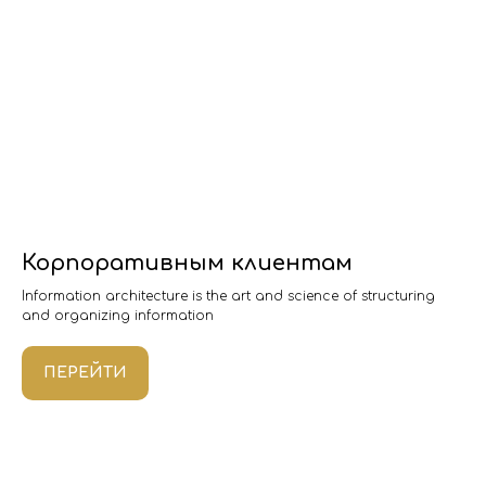
Корпоративным клиентам
Information architecture is the art and science of structuring
and organizing information
ПЕРЕЙТИ