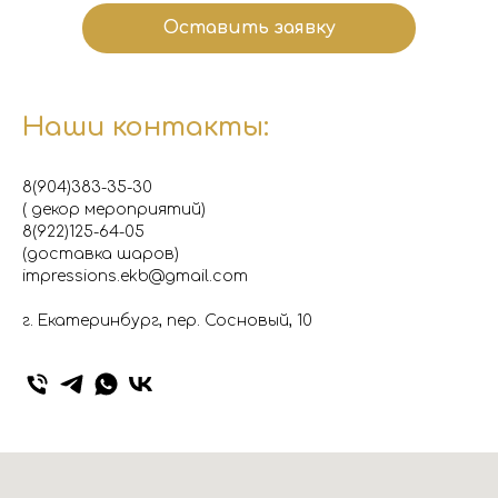
Оставить заявку
Наши контакты:
8(904)383-35-30
( декор мероприятий)
8(922)125-64-05
(доставка шаров)
impressions.ekb@gmail.com
г. Екатеринбург, пер. Сосновый, 10