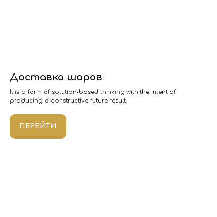
Доставка шаров
It is a form of solution-based thinking with the intent of
producing a constructive future result
ПЕРЕЙТИ