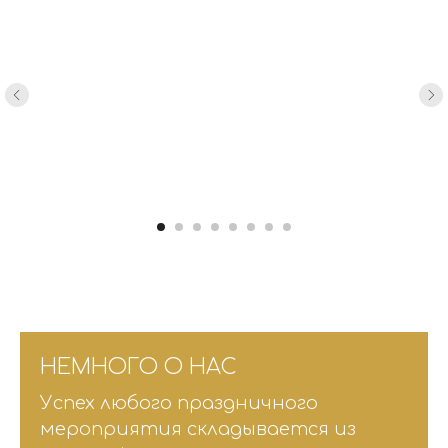
НЕМНОГО О НАС
Успех любого праздничного
мероприятия складывается из