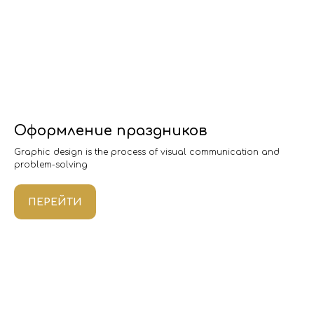
Оформление праздников
Graphic design is the process of visual communication and
problem-solving
ПЕРЕЙТИ