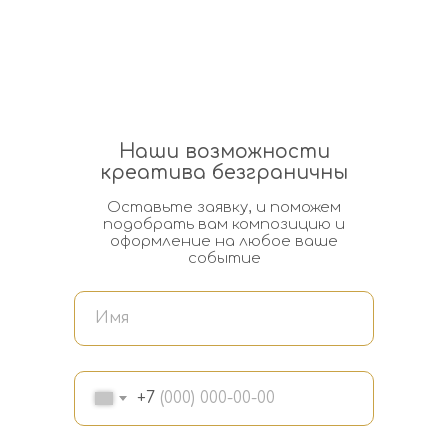
Наши возможности
креатива безграничны
Оставьте заявку, и поможем
подобрать вам композицию и
оформление на любое ваше
событие
+7