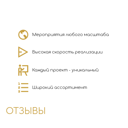
Мероприятия любого масштаба
Высокая скорость реализации
Каждый проект - уникальный
Широкий ассортимент
ОТЗЫВЫ