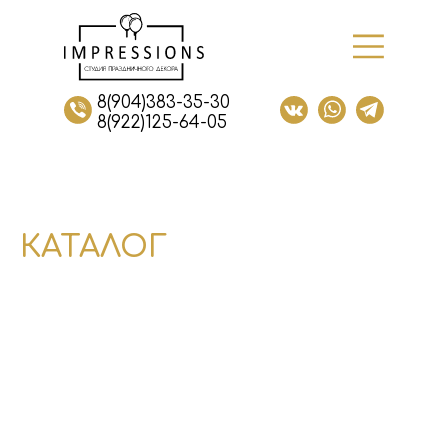
8(904)383-35-30
8(922)125-64-05
КАТАЛОГ