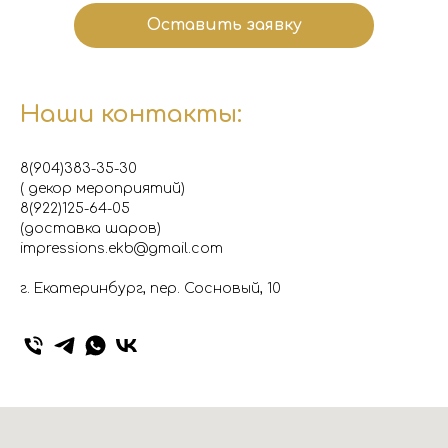
Оставить заявку
Наши контакты:
8(904)383-35-30
( декор мероприятий)
8(922)125-64-05
(доставка шаров)
impressions.ekb@gmail.com
г. Екатеринбург, пер. Сосновый, 10