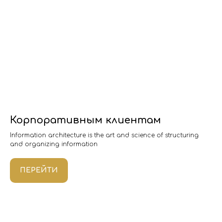
Корпоративным клиентам
Information architecture is the art and science of structuring
and organizing information
ПЕРЕЙТИ