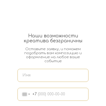
Наши возможности
креатива безграничны
Оставьте заявку, и поможем
подобрать вам композицию и
оформление на любое ваше
событие
+7