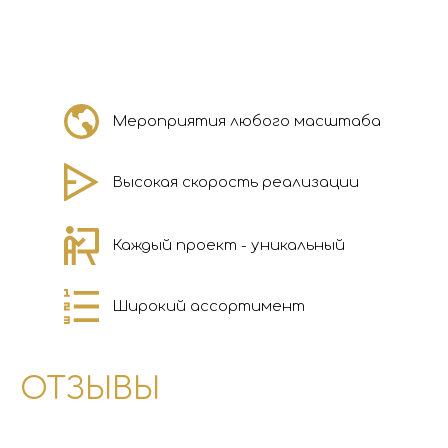
Мероприятия любого масштаба
Высокая скорость реализации
Каждый проект - уникальный
Широкий ассортимент
ОТЗЫВЫ