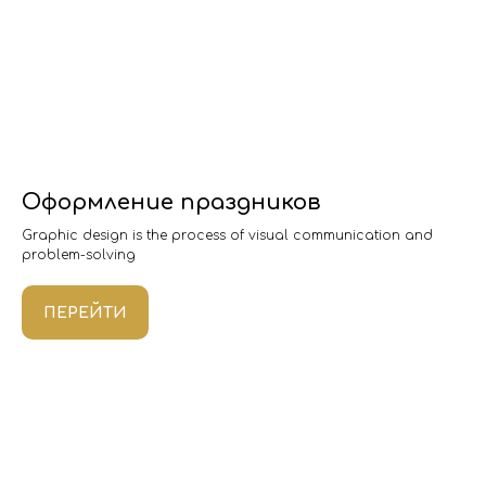
Оформление праздников
Graphic design is the process of visual communication and
problem-solving
ПЕРЕЙТИ