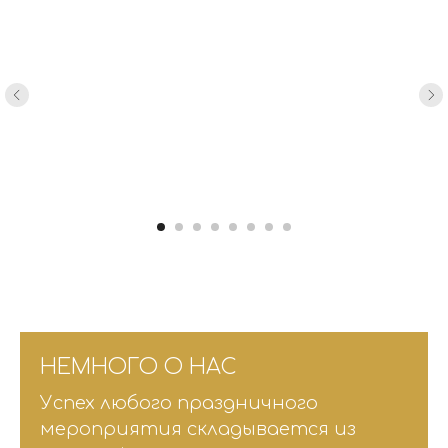
НЕМНОГО О НАС
Успех любого праздничного
мероприятия складывается из