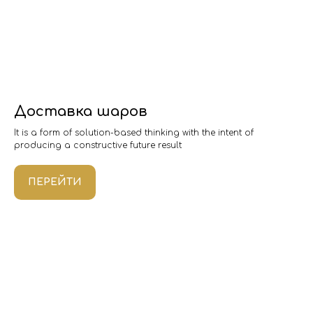
Доставка шаров
It is a form of solution-based thinking with the intent of
producing a constructive future result
ПЕРЕЙТИ