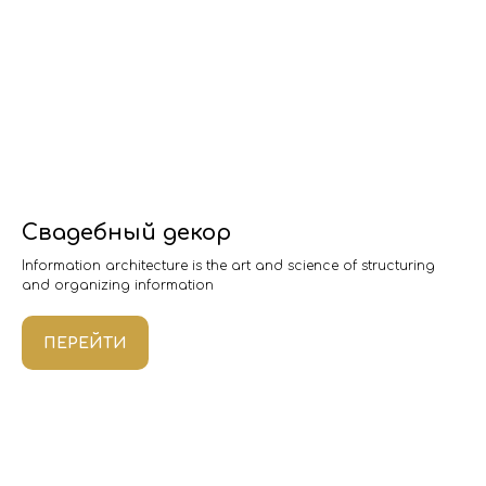
Свадебный декор
Information architecture is the art and science of structuring
and organizing information
ПЕРЕЙТИ