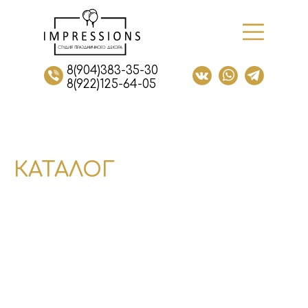
8(904)383-35-30
8(922)125-64-05
КАТАЛОГ