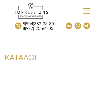
8(904)383-35-30
8(922)125-64-05
КАТАЛОГ