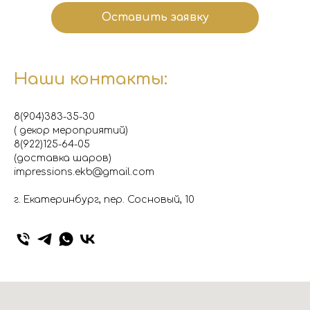
Оставить заявку
Наши контакты:
8(904)383-35-30
( декор мероприятий)
8(922)125-64-05
(доставка шаров)
impressions.ekb@gmail.com
г. Екатеринбург, пер. Сосновый, 10