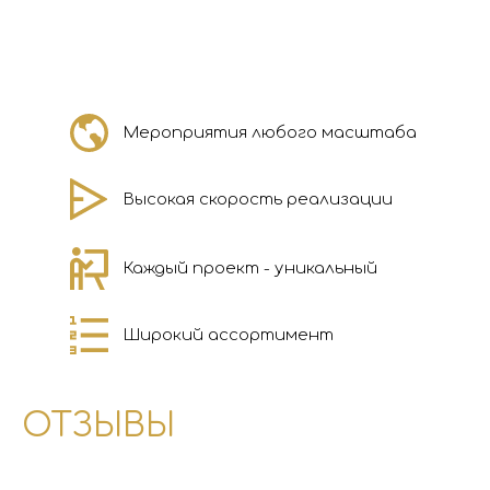
Мероприятия любого масштаба
Высокая скорость реализации
Каждый проект - уникальный
Широкий ассортимент
ОТЗЫВЫ