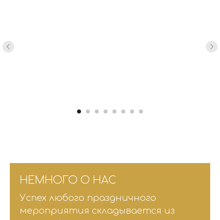
НЕМНОГО О НАС
Успех любого праздничного
мероприятия складывается из