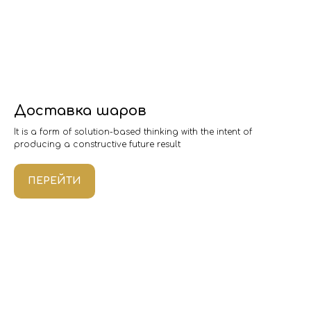
Доставка шаров
It is a form of solution-based thinking with the intent of
producing a constructive future result
ПЕРЕЙТИ