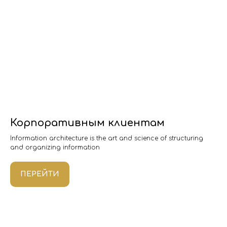
Корпоративным клиентам
Information architecture is the art and science of structuring
and organizing information
ПЕРЕЙТИ