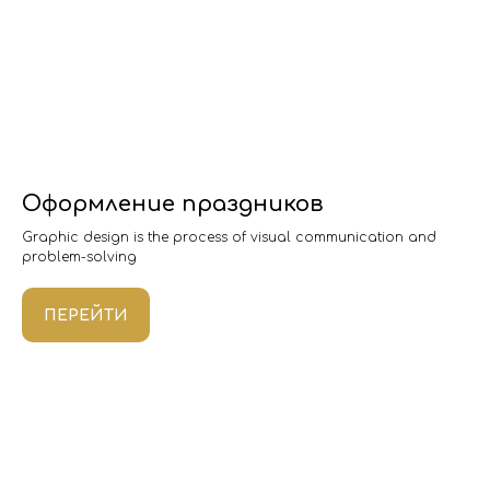
Оформление праздников
Graphic design is the process of visual communication and
problem-solving
ПЕРЕЙТИ