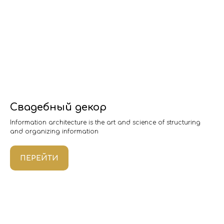
Свадебный декор
Information architecture is the art and science of structuring
and organizing information
ПЕРЕЙТИ