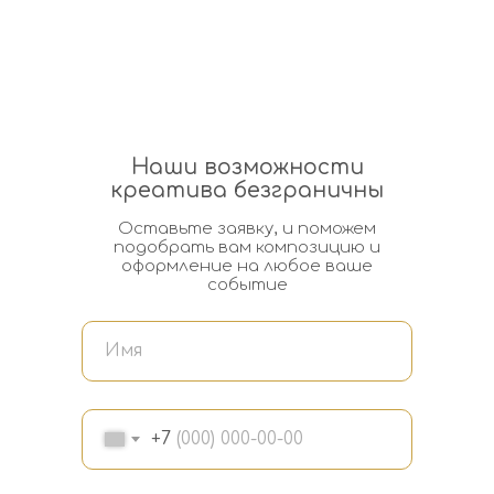
Наши возможности
креатива безграничны
Оставьте заявку, и поможем
подобрать вам композицию и
оформление на любое ваше
событие
+7