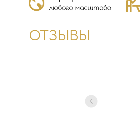
любого масштаба
ОТЗЫВЫ