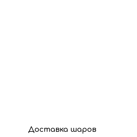
Доставка шаров