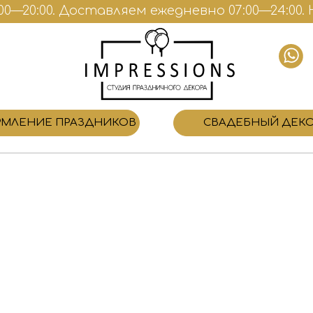
—20:00. Доставляем ежедневно 07:00—24:00. Н
МЛЕНИЕ ПРАЗДНИКОВ
СВАДЕБНЫЙ ДЕК