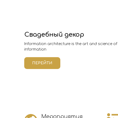
Свадебный декор
Information architecture is the art and science o
information
ПЕРЕЙТИ
Мероприятия