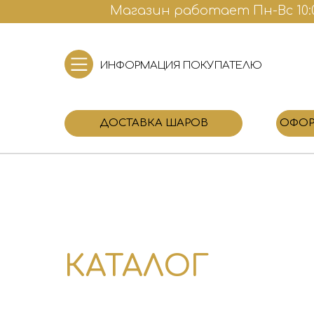
Магазин работает Пн-Вс 10:00
ИНФОРМАЦИЯ ПОКУПАТЕЛЮ
ДОСТАВКА ШАРОВ
ОФОР
КАТАЛОГ