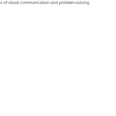
ss of visual communication and problem-solving