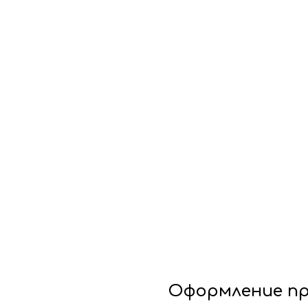
Оформление пр