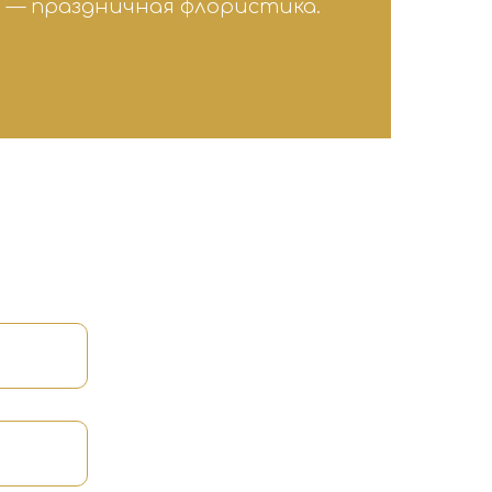
 — праздничная флористика.