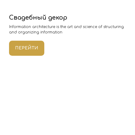
Свадебный декор
Information architecture is the art and science of structuring
and organizing information
ПЕРЕЙТИ