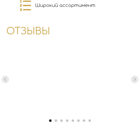
Широкий ассортимент
ОТЗЫВЫ