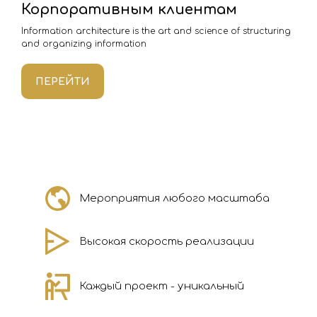
Корпоративным клиентам
Information architecture is the art and science of structuring
and organizing information
ПЕРЕЙТИ
Мероприятия любого масштаба
Высокая скорость реализации
Каждый проект - уникальный