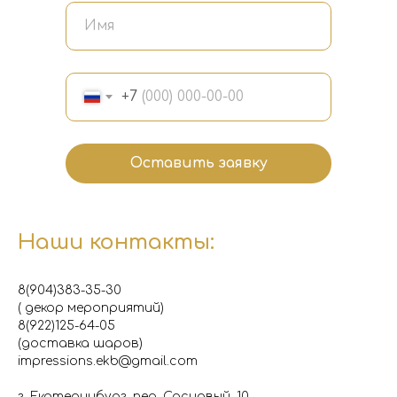
+7
Оставить заявку
Наши контакты:
8(904)383-35-30
( декор мероприятий)
8(922)125-64-05
(доставка шаров)
impressions.ekb@gmail.com
г. Екатеринбург, пер. Сосновый, 10