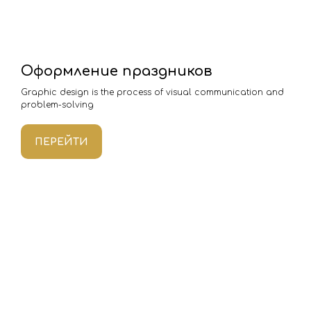
Оформление праздников
Graphic design is the process of visual communication and
problem-solving
ПЕРЕЙТИ