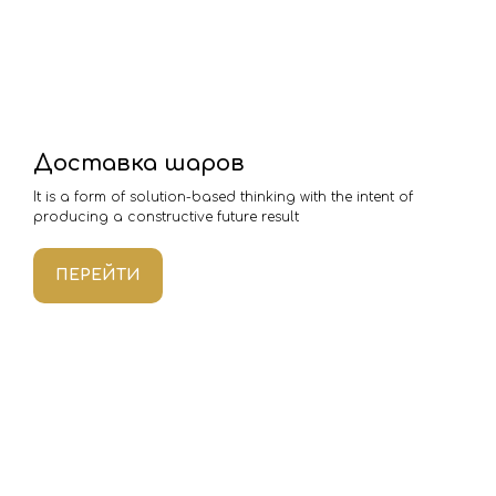
Доставка шаров
It is a form of solution-based thinking with the intent of
producing a constructive future result
ПЕРЕЙТИ