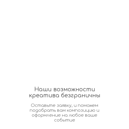
Наши возможности
креатива безграничны
Оставьте заявку, и поможем
подобрать вам композицию и
оформление на любое ваше
событие