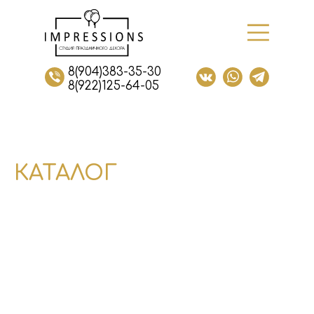
8(904)383-35-30
8(922)125-64-05
КАТАЛОГ