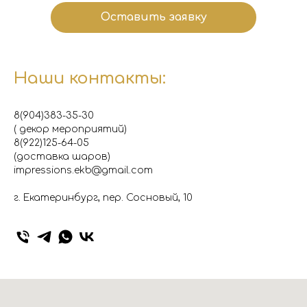
Оставить заявку
Наши контакты:
8(904)383-35-30
( декор мероприятий)
8(922)125-64-05
(доставка шаров)
impressions.ekb@gmail.com
г. Екатеринбург, пер. Сосновый, 10