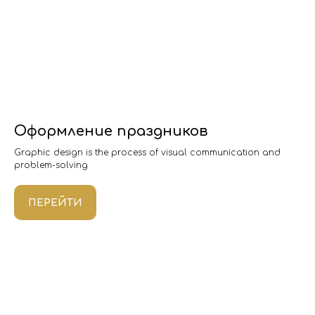
Оформление праздников
Graphic design is the process of visual communication and
problem-solving
ПЕРЕЙТИ