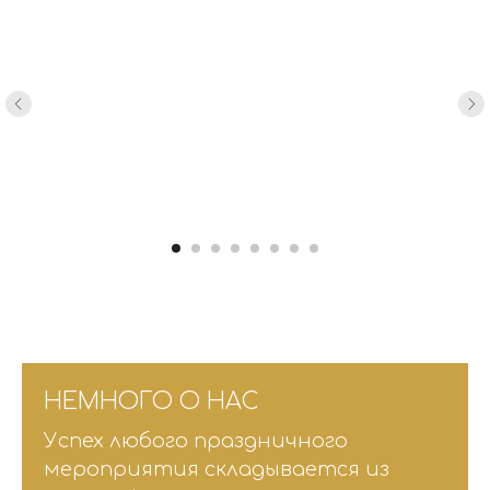
НЕМНОГО О НАС
Успех любого праздничного
мероприятия складывается из