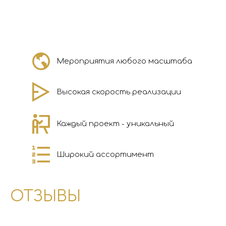
Мероприятия любого масштаба
Высокая скорость реализации
Каждый проект - уникальный
Широкий ассортимент
ОТЗЫВЫ