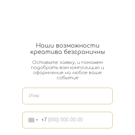
Наши возможности
креатива безграничны
Оставьте заявку, и поможем
подобрать вам композицию и
оформление на любое ваше
событие
+7