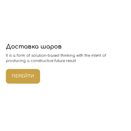
Доставка шаров
It is a form of solution-based thinking with the intent of
producing a constructive future result
ПЕРЕЙТИ