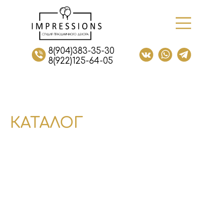
8(904)383-35-30
8(922)125-64-05
КАТАЛОГ