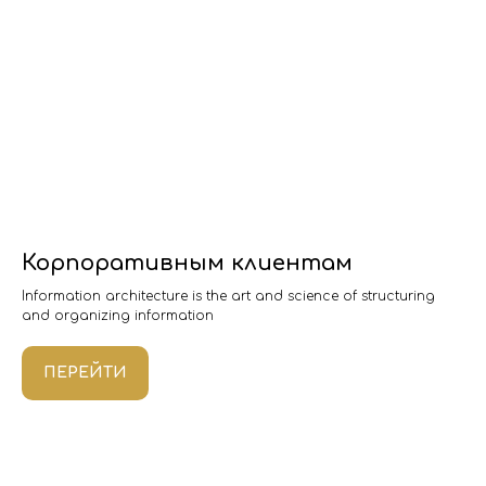
Корпоративным клиентам
Information architecture is the art and science of structuring
and organizing information
ПЕРЕЙТИ