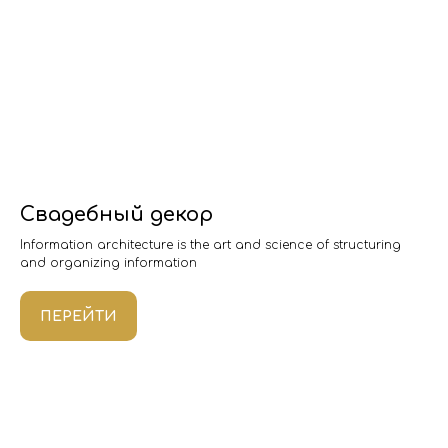
Свадебный декор
Information architecture is the art and science of structuring
and organizing information
ПЕРЕЙТИ