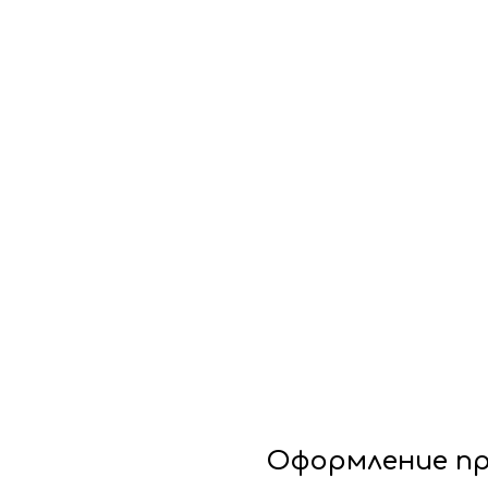
Оформление пр