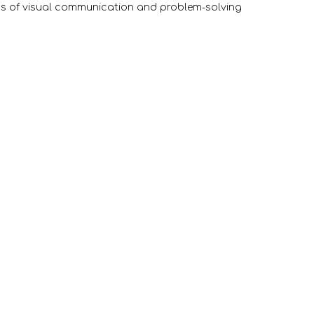
ss of visual communication and problem-solving