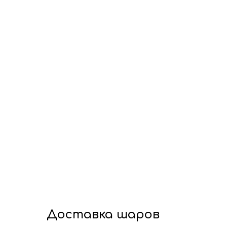
Доставка шаров