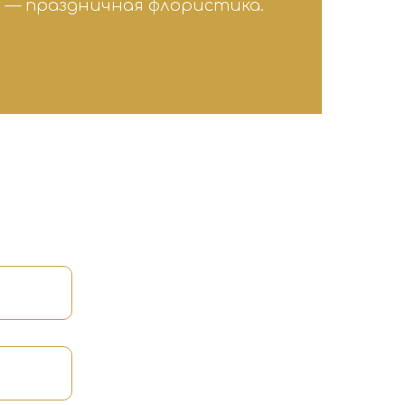
 — праздничная флористика.