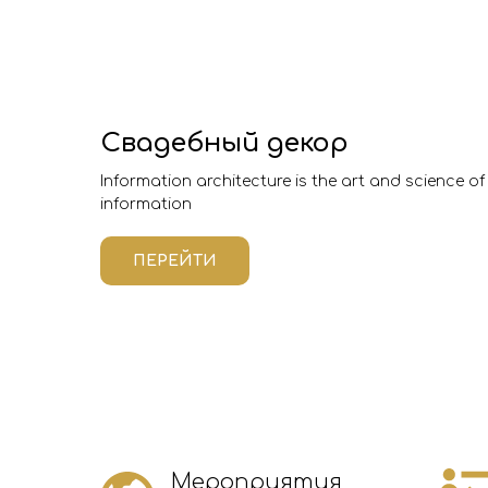
Свадебный декор
Information architecture is the art and science o
information
ПЕРЕЙТИ
Мероприятия