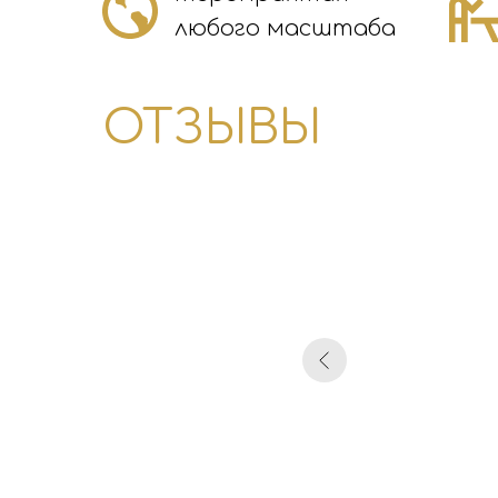
любого масштаба
ОТЗЫВЫ