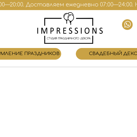
—20:00. Доставляем ежедневно 07:00—24:00. Н
МЛЕНИЕ ПРАЗДНИКОВ
СВАДЕБНЫЙ ДЕК