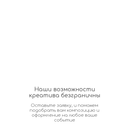
Наши возможности
креатива безграничны
Оставьте заявку, и поможем
подобрать вам композицию и
оформление на любое ваше
событие