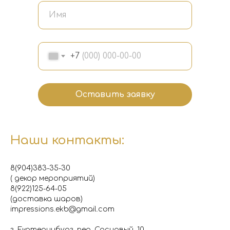
+7
Оставить заявку
Наши контакты:
8(904)383-35-30
( декор мероприятий)
8(922)125-64-05
(доставка шаров)
impressions.ekb@gmail.com
г. Екатеринбург, пер. Сосновый, 10