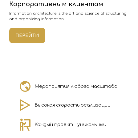
Корпоративным клиентам
Information architecture is the art and science of structuring
and organizing information
ПЕРЕЙТИ
Мероприятия любого масштаба
Высокая скорость реализации
Каждый проект - уникальный