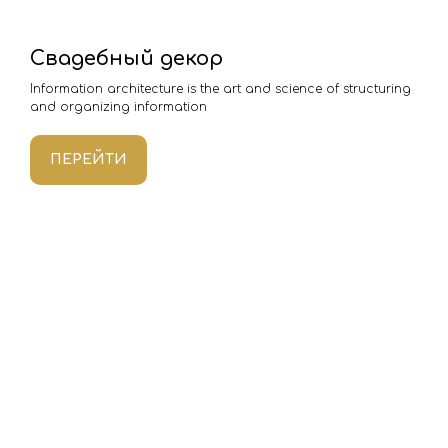
Свадебный декор
Information architecture is the art and science of structuring
and organizing information
ПЕРЕЙТИ