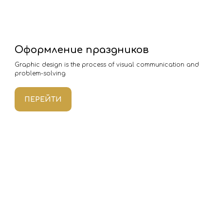
Оформление праздников
Graphic design is the process of visual communication and
problem-solving
ПЕРЕЙТИ