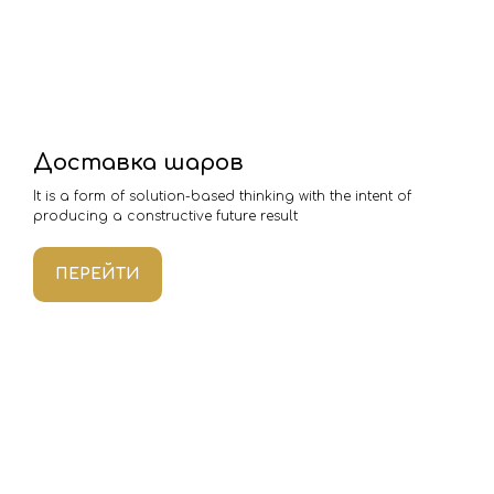
Доставка шаров
It is a form of solution-based thinking with the intent of
producing a constructive future result
ПЕРЕЙТИ