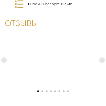
Широкий ассортимент
ОТЗЫВЫ