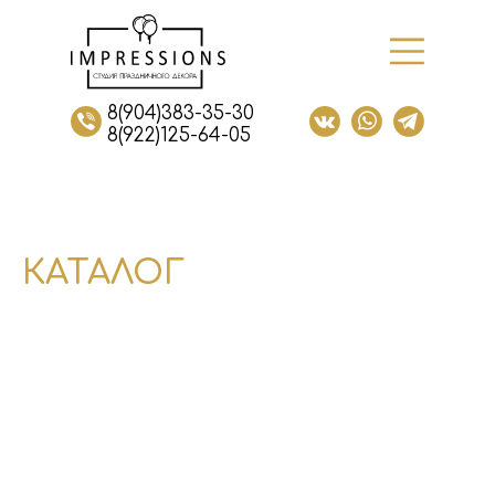
8(904)383-35-30
8(922)125-64-05
КАТАЛОГ