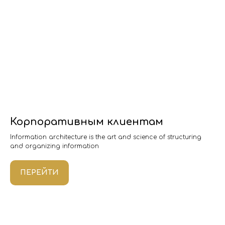
Корпоративным клиентам
Information architecture is the art and science of structuring
and organizing information
ПЕРЕЙТИ