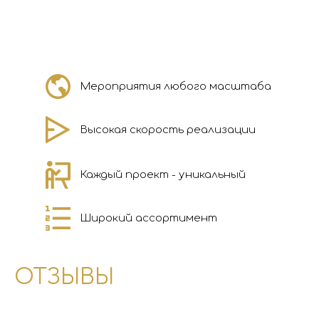
Мероприятия любого масштаба
Высокая скорость реализации
Каждый проект - уникальный
Широкий ассортимент
ОТЗЫВЫ