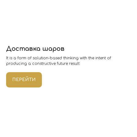
Доставка шаров
It is a form of solution-based thinking with the intent of
producing a constructive future result
ПЕРЕЙТИ