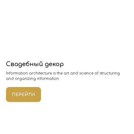
Свадебный декор
Information architecture is the art and science of structuring
and organizing information
ПЕРЕЙТИ