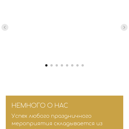
НЕМНОГО О НАС
Успех любого праздничного
мероприятия складывается из