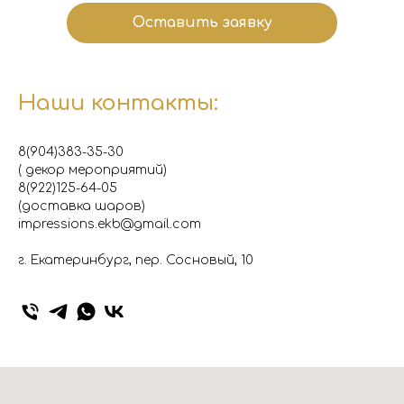
Оставить заявку
Наши контакты:
8(904)383-35-30
( декор мероприятий)
8(922)125-64-05
(доставка шаров)
impressions.ekb@gmail.com
г. Екатеринбург, пер. Сосновый, 10