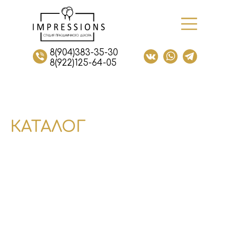
8(904)383-35-30
8(922)125-64-05
КАТАЛОГ