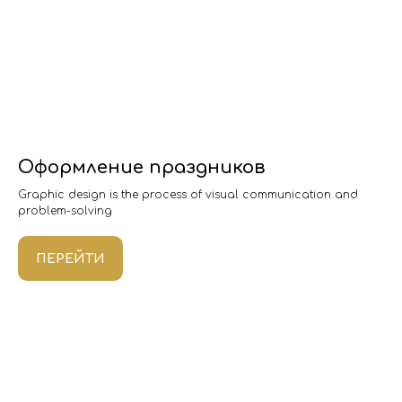
Оформление праздников
Graphic design is the process of visual communication and
problem-solving
ПЕРЕЙТИ