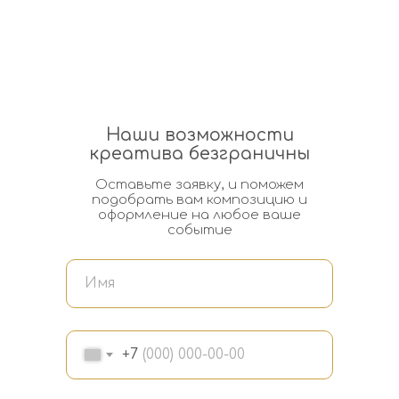
Наши возможности
креатива безграничны
Оставьте заявку, и поможем
подобрать вам композицию и
оформление на любое ваше
событие
+7