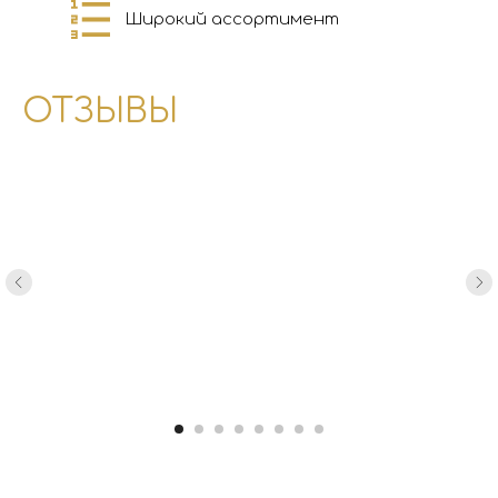
Широкий ассортимент
ОТЗЫВЫ