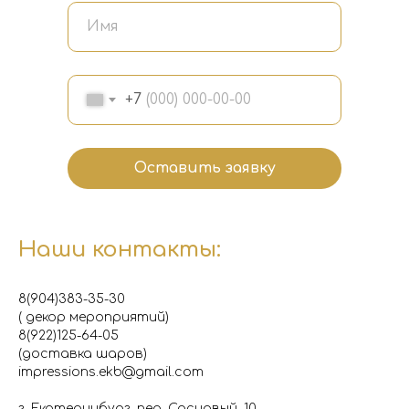
+7
Оставить заявку
Наши контакты:
8(904)383-35-30
( декор мероприятий)
8(922)125-64-05
(доставка шаров)
impressions.ekb@gmail.com
г. Екатеринбург, пер. Сосновый, 10