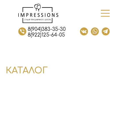
8(904)383-35-30
8(922)125-64-05
КАТАЛОГ