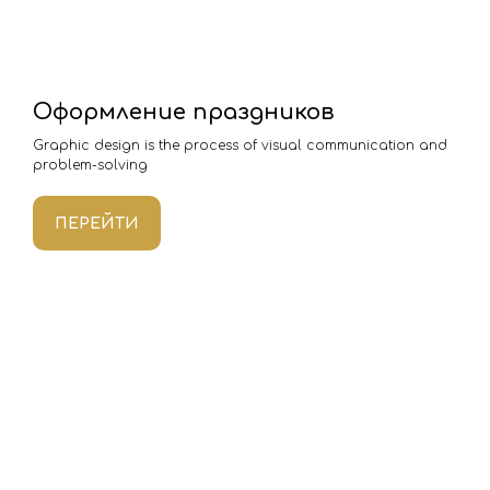
Оформление праздников
Graphic design is the process of visual communication and
problem-solving
ПЕРЕЙТИ