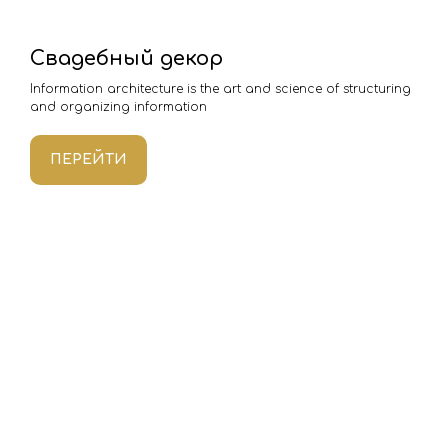
Свадебный декор
Information architecture is the art and science of structuring
and organizing information
ПЕРЕЙТИ