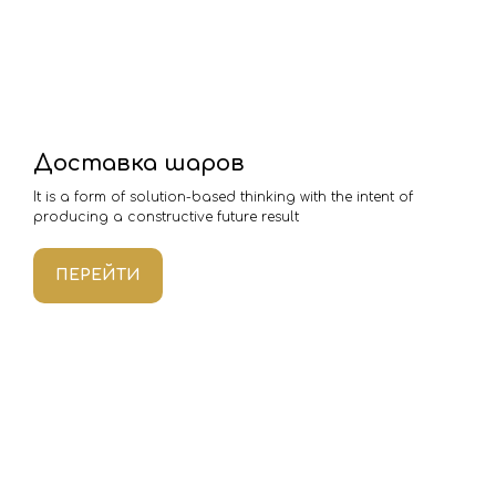
Доставка шаров
It is a form of solution-based thinking with the intent of
producing a constructive future result
ПЕРЕЙТИ