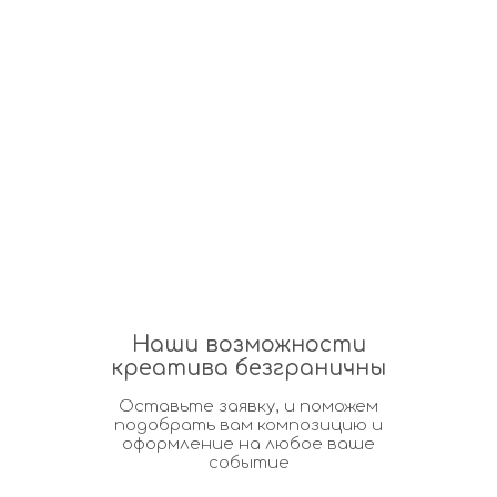
Наши возможности
креатива безграничны
Оставьте заявку, и поможем
подобрать вам композицию и
оформление на любое ваше
событие