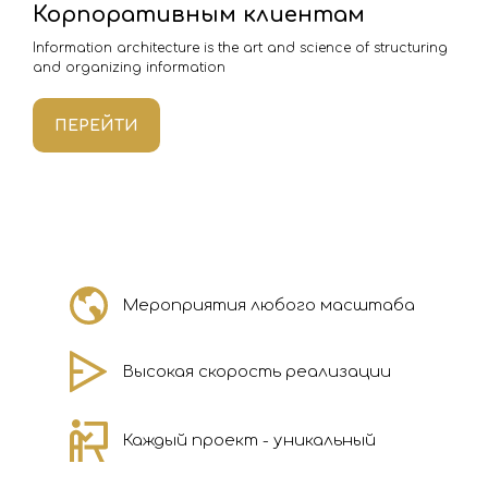
Корпоративным клиентам
Information architecture is the art and science of structuring
and organizing information
ПЕРЕЙТИ
Мероприятия любого масштаба
Высокая скорость реализации
Каждый проект - уникальный