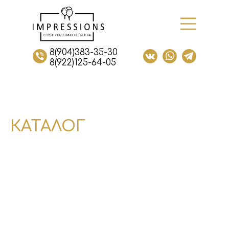
8(904)383-35-30
8(922)125-64-05
КАТАЛОГ