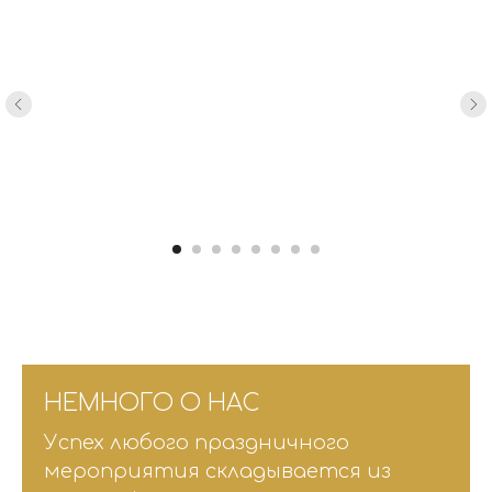
НЕМНОГО О НАС
Успех любого праздничного
мероприятия складывается из