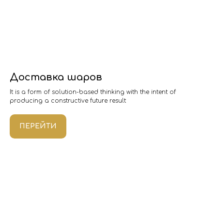
Доставка шаров
It is a form of solution-based thinking with the intent of
producing a constructive future result
ПЕРЕЙТИ