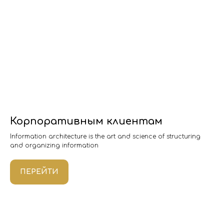
Корпоративным клиентам
Information architecture is the art and science of structuring
and organizing information
ПЕРЕЙТИ