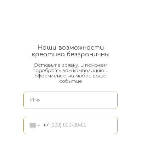
Наши возможности
креатива безграничны
Оставьте заявку, и поможем
подобрать вам композицию и
оформление на любое ваше
событие
+7