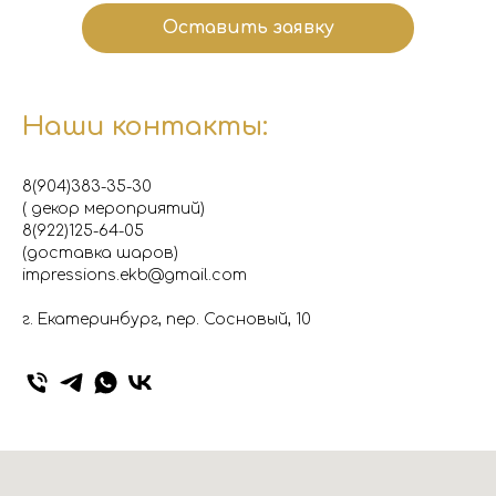
Оставить заявку
Наши контакты:
8(904)383-35-30
( декор мероприятий)
8(922)125-64-05
(доставка шаров)
impressions.ekb@gmail.com
г. Екатеринбург, пер. Сосновый, 10