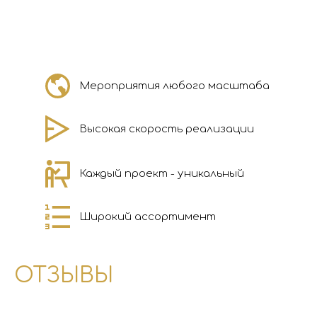
Мероприятия любого масштаба
Высокая скорость реализации
Каждый проект - уникальный
Широкий ассортимент
ОТЗЫВЫ