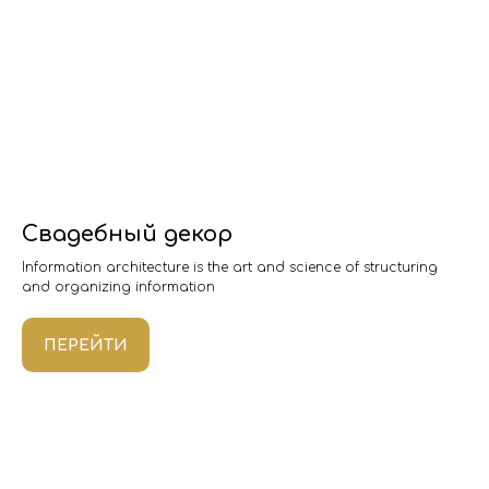
Свадебный декор
Information architecture is the art and science of structuring
and organizing information
ПЕРЕЙТИ