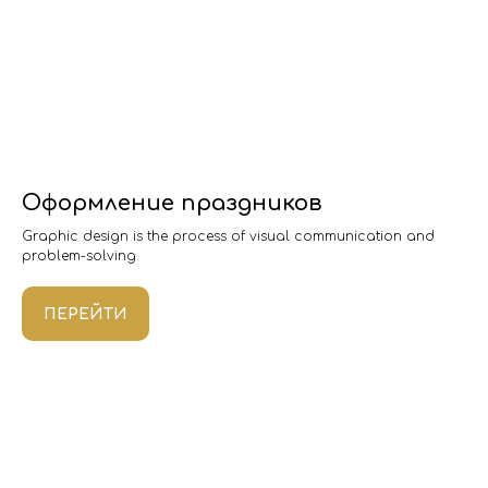
Оформление праздников
Graphic design is the process of visual communication and
problem-solving
ПЕРЕЙТИ