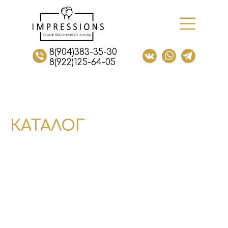
8(904)383-35-30
8(922)125-64-05
КАТАЛОГ