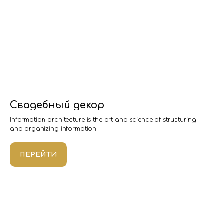
Свадебный декор
Information architecture is the art and science of structuring
and organizing information
ПЕРЕЙТИ