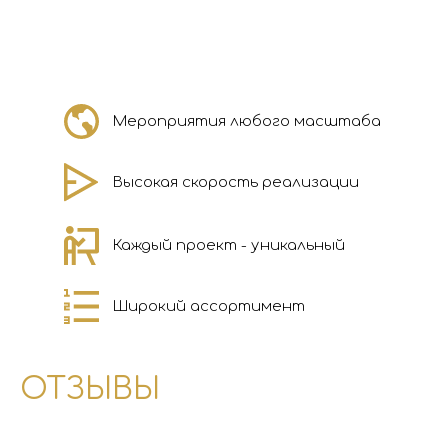
Мероприятия любого масштаба
Высокая скорость реализации
Каждый проект - уникальный
Широкий ассортимент
ОТЗЫВЫ