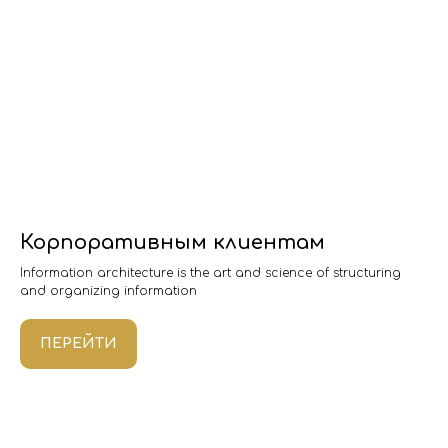
Корпоративным клиентам
Information architecture is the art and science of structuring
and organizing information
ПЕРЕЙТИ