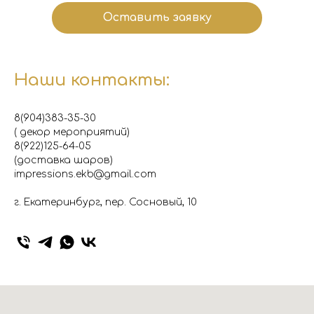
Оставить заявку
Наши контакты:
8(904)383-35-30
( декор мероприятий)
8(922)125-64-05
(доставка шаров)
impressions.ekb@gmail.com
г. Екатеринбург, пер. Сосновый, 10