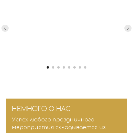
НЕМНОГО О НАС
Успех любого праздничного
мероприятия складывается из