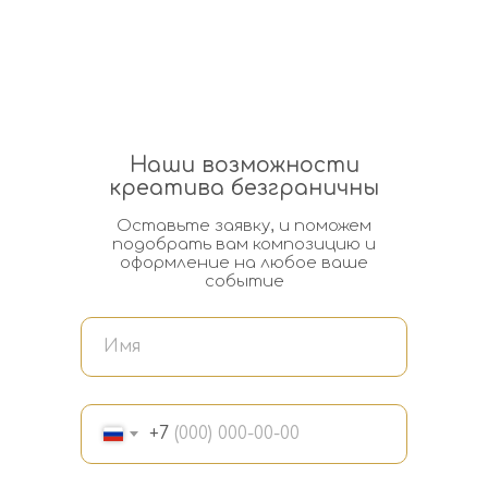
Наши возможности
креатива безграничны
Оставьте заявку, и поможем
подобрать вам композицию и
оформление на любое ваше
событие
+7