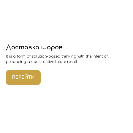
Доставка шаров
It is a form of solution-based thinking with the intent of
producing a constructive future result
ПЕРЕЙТИ