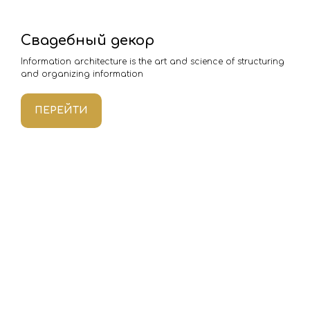
Свадебный декор
Information architecture is the art and science of structuring
and organizing information
ПЕРЕЙТИ