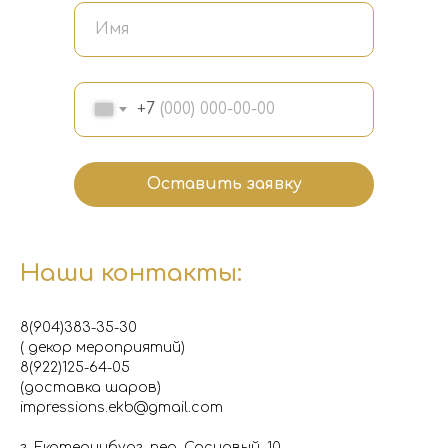
+7
Оставить заявку
Наши контакты:
8(904)383-35-30
( декор мероприятий)
8(922)125-64-05
(доставка шаров)
impressions.ekb@gmail.com
г. Екатеринбург, пер. Сосновый, 10