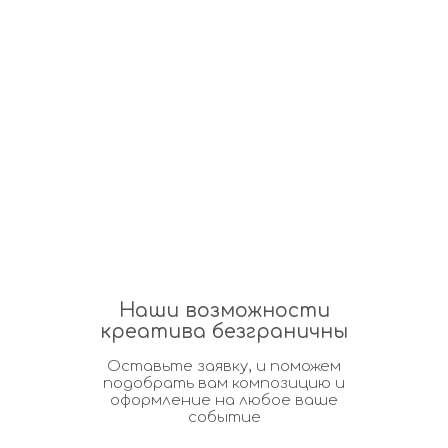
Наши возможности
креатива безграничны
Оставьте заявку, и поможем
подобрать вам композицию и
оформление на любое ваше
событие