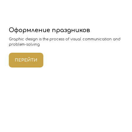
Оформление праздников
Graphic design is the process of visual communication and
problem-solving
ПЕРЕЙТИ