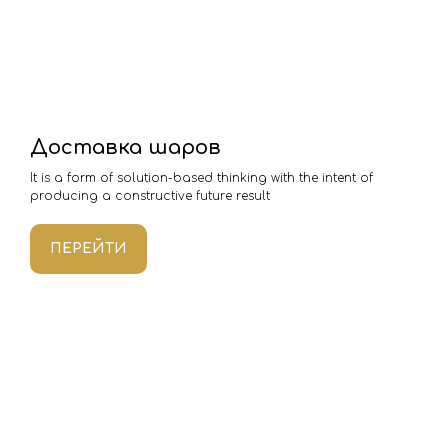
Доставка шаров
It is a form of solution-based thinking with the intent of
producing a constructive future result
ПЕРЕЙТИ