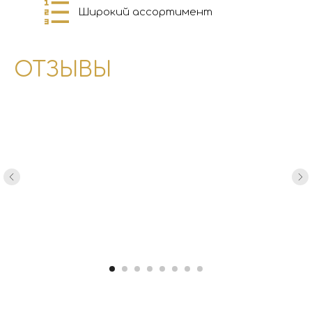
Широкий ассортимент
ОТЗЫВЫ