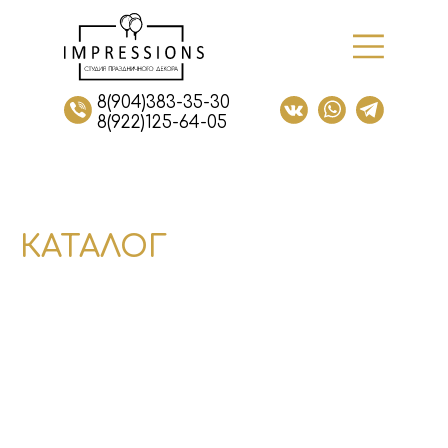
8(904)383-35-30
8(922)125-64-05
КАТАЛОГ