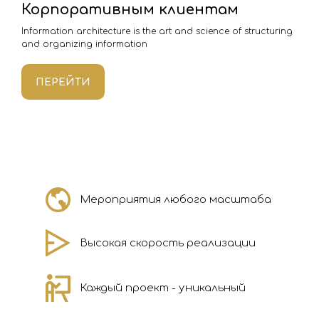
Корпоративным клиентам
Information architecture is the art and science of structuring
and organizing information
ПЕРЕЙТИ
Мероприятия любого масштаба
Высокая скорость реализации
Каждый проект - уникальный