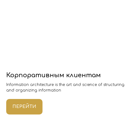
Корпоративным клиентам
Information architecture is the art and science of structuring
and organizing information
ПЕРЕЙТИ