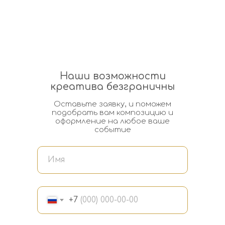
Наши возможности
креатива безграничны
Оставьте заявку, и поможем
подобрать вам композицию и
оформление на любое ваше
событие
+7