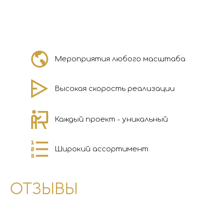
Мероприятия любого масштаба
Высокая скорость реализации
Каждый проект - уникальный
Широкий ассортимент
ОТЗЫВЫ