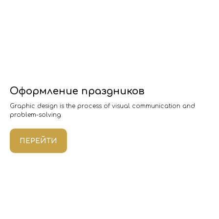
Оформление праздников
Graphic design is the process of visual communication and
problem-solving
ПЕРЕЙТИ