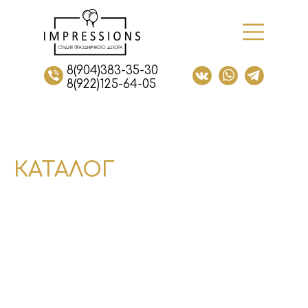
8(904)383-35-30
8(922)125-64-05
КАТАЛОГ