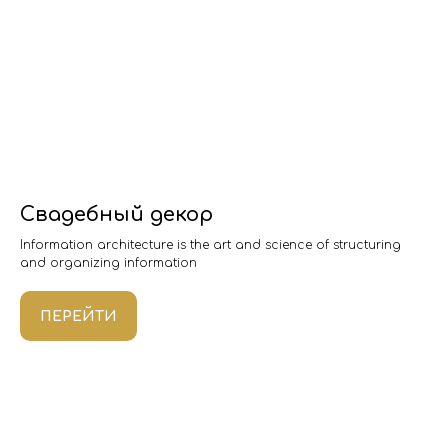
Свадебный декор
Information architecture is the art and science of structuring
and organizing information
ПЕРЕЙТИ