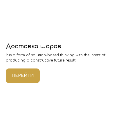
Доставка шаров
It is a form of solution-based thinking with the intent of
producing a constructive future result
ПЕРЕЙТИ