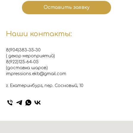
Оставить заявку
Наши контакты:
8(904)383-35-30
( декор мероприятий)
8(922)125-64-05
(доставка шаров)
impressions.ekb@gmail.com
г. Екатеринбург, пер. Сосновый, 10