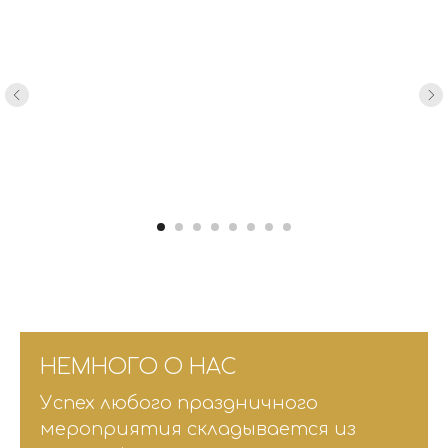
НЕМНОГО О НАС
Успех любого праздничного
мероприятия складывается из