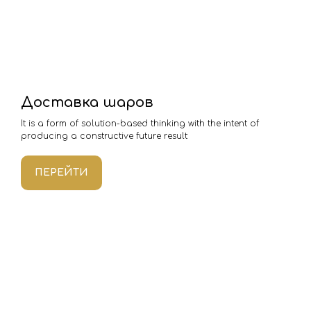
Доставка шаров
It is a form of solution-based thinking with the intent of
producing a constructive future result
ПЕРЕЙТИ