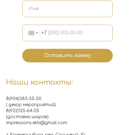
+7
Оставить заявку
Наши контакты:
8(904)383-35-30
( декор мероприятий)
8(922)125-64-05
(доставка шаров)
impressions.ekb@gmail.com
г. Екатеринбург, пер. Сосновый, 10