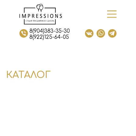
8(904)383-35-30
8(922)125-64-05
КАТАЛОГ