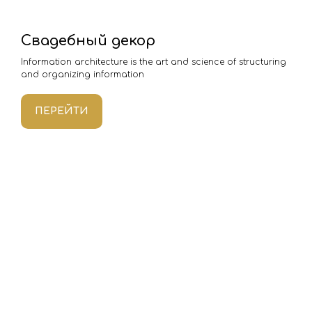
Свадебный декор
Information architecture is the art and science of structuring
and organizing information
ПЕРЕЙТИ