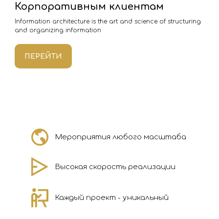
Корпоративным клиентам
Information architecture is the art and science of structuring
and organizing information
ПЕРЕЙТИ
Мероприятия любого масштаба
Высокая скорость реализации
Каждый проект - уникальный