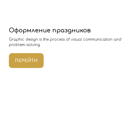
Оформление праздников
Graphic design is the process of visual communication and
problem-solving
ПЕРЕЙТИ