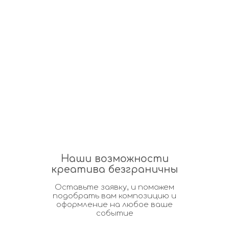
Наши возможности
креатива безграничны
Оставьте заявку, и поможем
подобрать вам композицию и
оформление на любое ваше
событие