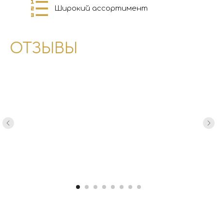
Широкий ассортимент
ОТЗЫВЫ