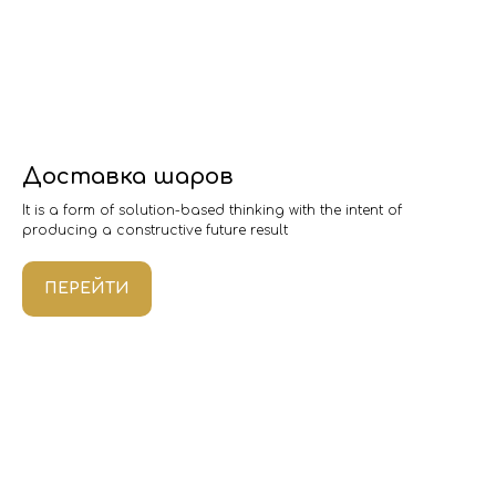
Доставка шаров
It is a form of solution-based thinking with the intent of
producing a constructive future result
ПЕРЕЙТИ