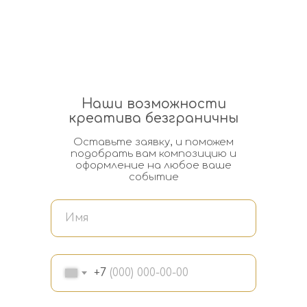
Наши возможности
креатива безграничны
Оставьте заявку, и поможем
подобрать вам композицию и
оформление на любое ваше
событие
+7