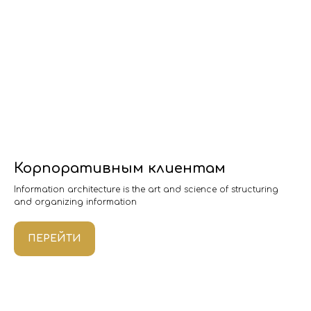
Корпоративным клиентам
Information architecture is the art and science of structuring
and organizing information
ПЕРЕЙТИ