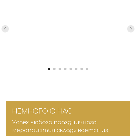
НЕМНОГО О НАС
Успех любого праздничного
мероприятия складывается из