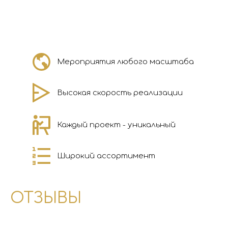
Мероприятия любого масштаба
Высокая скорость реализации
Каждый проект - уникальный
Широкий ассортимент
ОТЗЫВЫ