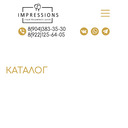
8(904)383-35-30
8(922)125-64-05
КАТАЛОГ