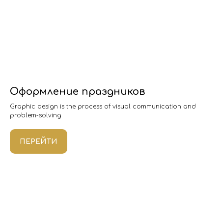
Оформление праздников
Graphic design is the process of visual communication and
problem-solving
ПЕРЕЙТИ