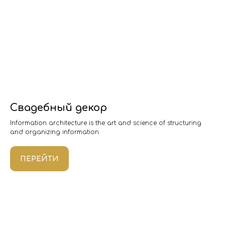
Свадебный декор
Information architecture is the art and science of structuring
and organizing information
ПЕРЕЙТИ