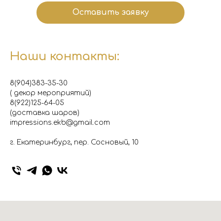
Оставить заявку
Наши контакты:
8(904)383-35-30
( декор мероприятий)
8(922)125-64-05
(доставка шаров)
impressions.ekb@gmail.com
г. Екатеринбург, пер. Сосновый, 10