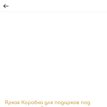
Яркая Коробка для подарков под