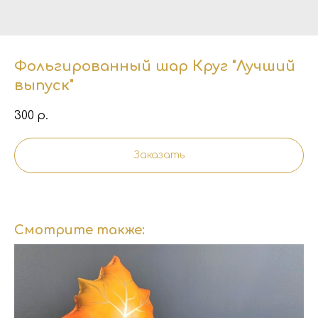
Фольгированный шар Круг "Лучший
выпуск"
300
р.
Заказать
Смотрите также: