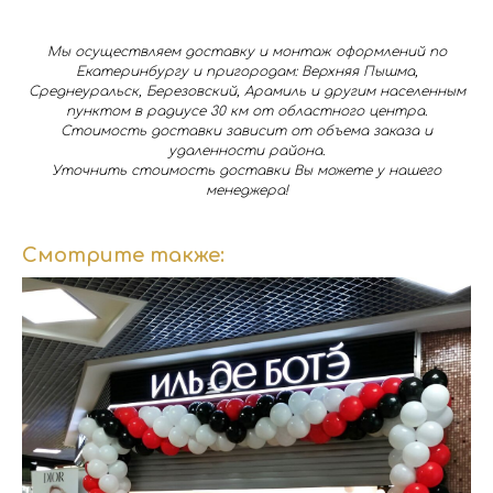
Мы осуществляем доставку и монтаж оформлений по
Екатеринбургу и пригородам: Верхняя Пышма,
Среднеуральск, Березовский, Арамиль и другим населенным
пунктом в радиусе 30 км от областного центра.
Стоимость доставки зависит от объема заказа и
удаленности района.
Уточнить стоимость доставки Вы можете у нашего
менеджера!
Смотрите также: