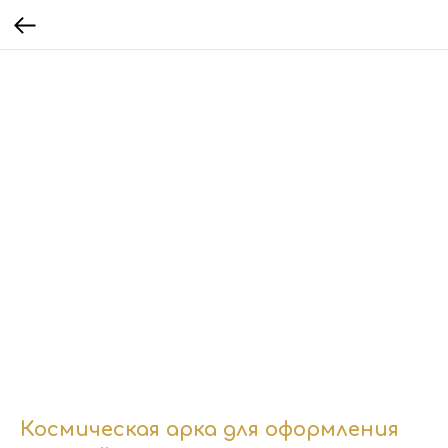
Космическая арка для оформления